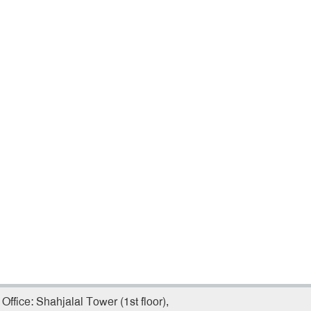
Office: Shahjalal Tower (1st floor),