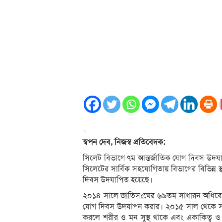
স্বপন দেব, নিজস্ব প্রতিবেদক:
সিলেট বিভাগে ৭ম আন্তর্জাতিক যোগ দিবস উদয
সিলেটের সার্বিক সহযোগিতায় বিভাগের বিভিন্ন স্থা
দিবস উদযাপিত হয়েছে।
২০১৪ সালে জাতিসংঘের ৬৯তম সাধারন অধিবেশনে ১
যোগ দিবস উদযাপন করার। ২০১৫ সাল থেকে সারা
করলে শরীর ও মন সুস্থ থাকে এবং একাকিত্ব ও