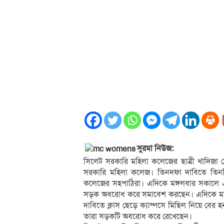
সুরমা নিউজ:
সিলেট সরকারি মহিলা কলেজের ছাত্রী খাদিজা ব
সরকারি মহিলা কলেজ। তিনদফা দাবিতে তিনদি
কলেজের সহপাঠিরা। এদিকে মঙ্গলবার সকালে এ ঘ
সড়ক অবরোধ করে সমাবেশ করছেন। এদিকে মঙ্গল
দাবিতে ক্লাস ছেড়ে ক্যাম্পসে মিছিল নিয়ে বের
তারা সড়কটি অবরোধ করে রেখেছেন।