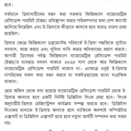
হবে।
বর্তমানে ভিসাধারীদের বহন করা সরকার ফিজিক্যাল বায়োমেট্রিক
রেসিডেন্স পারমিট (ইজচ) প্রতিস্থাপন করার পরিকল্পনার কথা বেশ আগেই
জানিয়ে দিয়েছিল এবং ই-ভিসাতে কীভাবে আসতে হবে তারও ধারণা দেয়া
হয়েছিল।
ভিসার ক্ষেত্রে ফিজিক্যাল ডকুমেন্টের পরিবর্তে ই-ভিসা পদ্ধতিতে বৃটেনে
বসবাস, কাজ করার এবং সুবিধা দাবি করার অধিকারের প্রমাণ করবে।
আগামী ডিসেম্বর পর্যন্ত ফিজিক্যাল বায়োমেট্রিক রেসিডেন্স পারমিট
(ইজচ)’র ব্যবহার বলবৎ থাকবে ২০২৫ সাল থেকে আর ফিজিক্যাল
বায়োমেট্রিক রেসিডেন্স পারমিট থাকবে না। এক্ষেত্রে শুধুই ই-ভিসায়
নাগরিকের সকল তথ্য বহন করবে যা সফটওয়্যারের মধ্যে সংরক্ষিত
থাকবে।
হোম অফিস থেকে বলা হয়েছে বায়োমেট্রিক রেসিডেন্স পারমিট থেকে ই-
ভিসায় আসতে হলে একটি নির্দিষ্ট ডিজিটাল লিংক দেয়া হবে। লিংক
অনুযায়ীই-ভিসার রেজিস্ট্রেশন কার্যক্রম সম্পন্ন করতে হবে। ডিজিটাল
লিংকের মাধ্যমে ই-ভিসায় আসতে হলে ব্যক্তিকে অবশ্যই কম্পিউটার
এক্সপার্ট বা ডিজিটাল এক্সপার্ট হতে হবে নতুবা কার্যটি সম্পাদন করা সম্ভব
নয়।