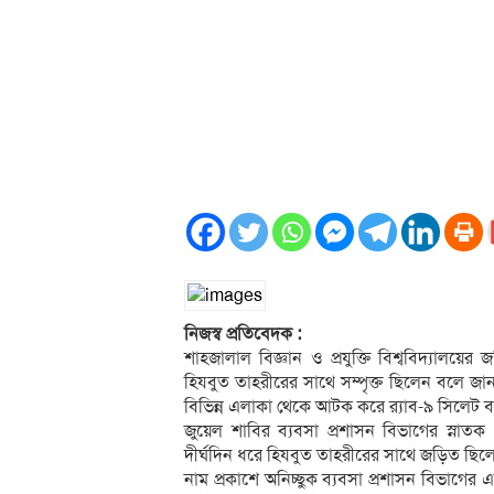
নিজস্ব প্রতিবেদক :
শাহজালাল বিজ্ঞান ও প্রযুক্তি বিশ্ববিদ্যালয়
হিযবুত তাহরীরের সাথে সম্পৃক্ত ছিলেন বলে জ
বিভিন্ন এলাকা থেকে আটক করে র‌্যাব-৯ সিলেট ব্
জুয়েল শাবির ব্যবসা প্রশাসন বিভাগের স্নাতক
দীর্ঘদিন ধরে হিযবুত তাহরীরের সাথে জড়িত ছি
নাম প্রকাশে অনিচ্ছুক ব্যবসা প্রশাসন বিভাগের এ