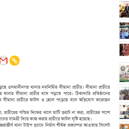
 ওসমানীনগর থানার নবনির্মিত সীমানা প্রাচীর। সীমানা প্রাচীরে
ানার সীমানা প্রাচীর ধসে পড়তে পারে। ঠিকাদারি প্রতিষ্ঠানের
মিত সীমানা প্রাচীরে ফাটল ও হেলে পড়েছে বলে অভিযোগ করেছেন
, প্রাচীরের পশ্চিম দিকের খালে মাটি ভরাট না করা, প্রাচীরের পাশে
মানের সামগ্রী দিয়ে কাজ করায় প্রাচীরে ফাটল সৃষ্টি হয়েছে।
ি জরাজীর্ণ থানা টাইপ প্ল্যানে নির্মাণ শীর্ষক প্রকল্পের আওতায় সিলেট